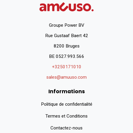
Groupe Power BV
Rue Gustaaf Baert 42
8200 Bruges
BE 0527.993.566
+
3250171010
sales@amuuso.com
Informations
Politique de confidentialité
Termes et Conditions
Contactez-nous