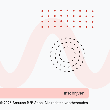
Inschrijven
© 2026 Amuuso B2B Shop. Alle rechten voorbehouden.