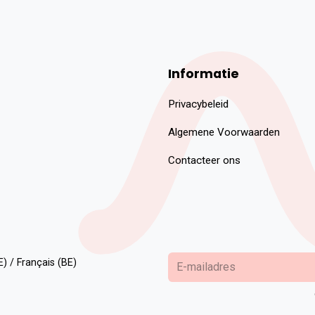
Informatie
Privacybeleid
Algemene Voorwaarden
Contacteer ons
) / Français (BE)