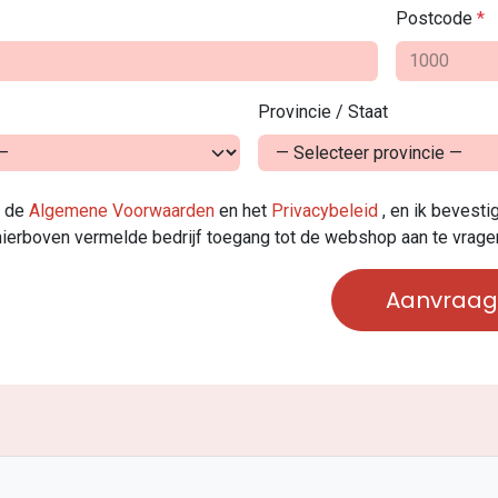
Postcode
*
Provincie / Staat
t de
Algemene Voorwaarden
en het
Privacybeleid
, en ik bevest
ierboven vermelde bedrijf toegang tot de webshop aan te vrage
Aanvraag