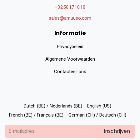
+3250171010
sales@amuuso.com
Informatie
Privacybeleid
Algemene Voorwaarden
Contacteer ons
Dutch (BE) / Nederlands (BE)
English (US)
French (BE) / Français (BE)
German (CH) / Deutsch (CH)
Inschrijven