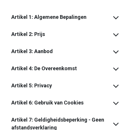
Artikel 1: Algemene Bepalingen
Artikel 2: Prijs
Artikel 3: Aanbod
Artikel 4: De Overeenkomst
Artikel 5: Privacy
Artikel 6: Gebruik van Cookies
Artikel 7: Geldigheidsbeperking - Geen
afstandsverklaring