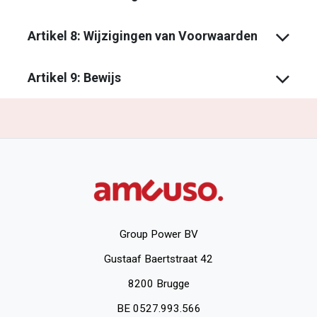
Artikel 8: Wijzigingen van Voorwaarden
Artikel 9: Bewijs
Group Power BV
Gustaaf Baertstraat 42
8200 Brugge
BE 0527.993.566